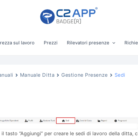
rezza sul lavoro
Prezzi
Rilevatori presenze
Richie
nuali
Manuale Ditta
Gestione Presenze
Sedi
il tasto “Aggiungi” per creare le sedi di lavoro della ditta, c