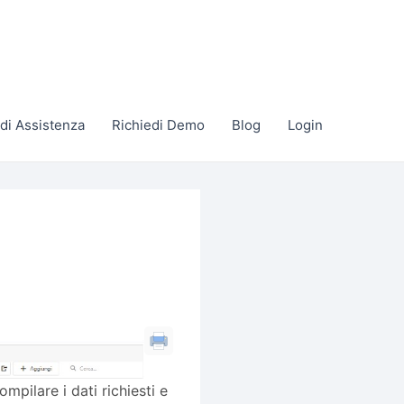
di Assistenza
Richiedi Demo
Blog
Login
ompilare i dati richiesti e