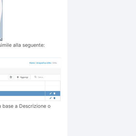
imile alla seguente:
 in base a Descrizione o