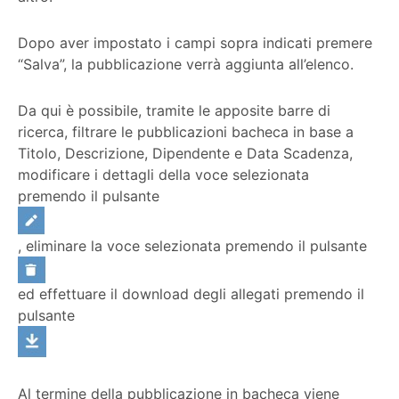
Dopo aver impostato i campi sopra indicati premere
“Salva”, la pubblicazione verrà aggiunta all’elenco.
Da qui è possibile, tramite le apposite barre di
ricerca, filtrare le pubblicazioni bacheca in base a
Titolo, Descrizione, Dipendente e Data Scadenza,
modificare i dettagli della voce selezionata
premendo il pulsante
, eliminare la voce selezionata premendo il pulsante
ed effettuare il download degli allegati premendo il
pulsante
Al termine della pubblicazione in bacheca viene