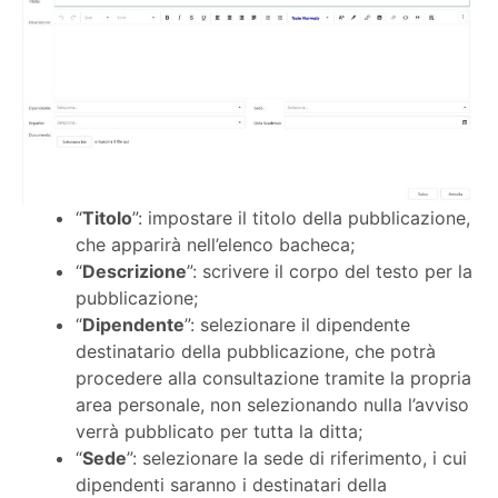
“
Titolo
”: impostare il titolo della pubblicazione,
che apparirà nell’elenco bacheca;
“
Descrizione
”: scrivere il corpo del testo per la
pubblicazione;
“
Dipendente
”: selezionare il dipendente
destinatario della pubblicazione, che potrà
procedere alla consultazione tramite la propria
area personale, non selezionando nulla l’avviso
verrà pubblicato per tutta la ditta;
“
Sede
”: selezionare la sede di riferimento, i cui
dipendenti saranno i destinatari della