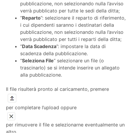
pubblicazione, non selezionando nulla l’avviso
verrà pubblicato per tutte le sedi della ditta;
“
Reparto
”: selezionare il reparto di riferimento,
i cui dipendenti saranno i destinatari della
pubblicazione, non selezionando nulla l’avviso
verrà pubblicato per tutti i reparti della ditta;
“
Data Scadenza
”: impostare la data di
scadenza della pubblicazione.
“
Seleziona File
” selezionare un file (o
trascinarlo) se si intende inserire un allegato
alla pubblicazione.
Il file risulterà pronto al caricamento, premere
per completare l’upload oppure
per rimuovere il file e selezionarne eventualmente un
altro.