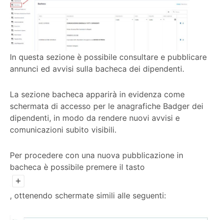
In questa sezione è possibile consultare e pubblicare
annunci ed avvisi sulla bacheca dei dipendenti.
La sezione bacheca apparirà in evidenza come
schermata di accesso per le anagrafiche Badger dei
dipendenti, in modo da rendere nuovi avvisi e
comunicazioni subito visibili.
Per procedere con una nuova pubblicazione in
bacheca è possibile premere il tasto
, ottenendo schermate simili alle seguenti: