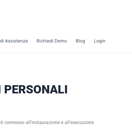
di Assistenza
Richiedi Demo
Blog
Login
I PERSONALI
ti connesso all’instaurazione e all’esecuzione